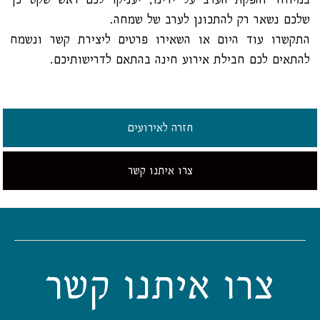
שלכם נשאר רק להתכונן לערב של שמחה.
התקשרו עוד היום או השאירו פרטים ליצירת קשר ונשמח
להתאים לכם חבילת אירוע חינה בהתאם לדרישותיכם.
חזרה לאירועים
צרו איתנו קשר
צרו איתנו קשר