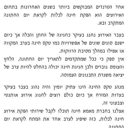
אחד הטרנדים המבוקשים ביותר בשנים האחרונות בתחום
האירועים הוא הפקת חינה לכלות לקראת יום החתונה
המתקרב ובא.
בעבר האירוע נחגג בעיקר כחגיגה של החתן והכלה אך כיום
ישנם סוגים שונים של אפשרויות כמו טקס חינה בערב המקווה
או אפילו במהלך מסיבת הרווקות.
אין ספק כי ככל שמתקדמים לתאריך יום החתונה, הלחץ
והעומס גוברים ולכן חגיגת חינה יכולה בהחלט להיות ערב של
יציאה משגרת התכנונים העמוסה.
מנהג טקס החינה הינו עתיק יומין והיה נהוג בעבר בעיקר
בעדות המזרח אך כיום כולם רוצים לחגוג אירוע אותנטי
וצבעוני זה.
אצלנו בחברת מאמא חינה תוכלו לקבל שירותי הפקת אירוע
חינה לכלות, כזה שיפיג לערב אחד את המתח לקראת יום
החתונה.