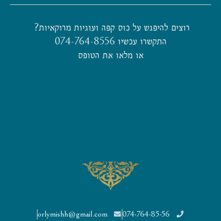
רוצים להיפגש על כוס קפה ועוגיות מרוקאיות?
התקשרו עכשיו 074-764-8556
או מלאו את הטופס
orlymishh@gmail.com
074-764-85-56