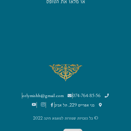
או מלאו את הטופס
orlymishh@gmail.com
074-764-85-56
בני אפריים 229, תל אביב
© כל הזכויות שמורות למאמא חינה 2022