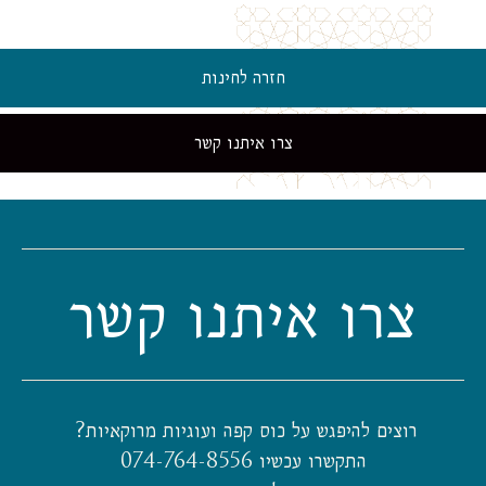
חזרה לחינות
צרו איתנו קשר
צרו איתנו קשר
רוצים להיפגש על כוס קפה ועוגיות מרוקאיות?
התקשרו עכשיו 074-764-8556