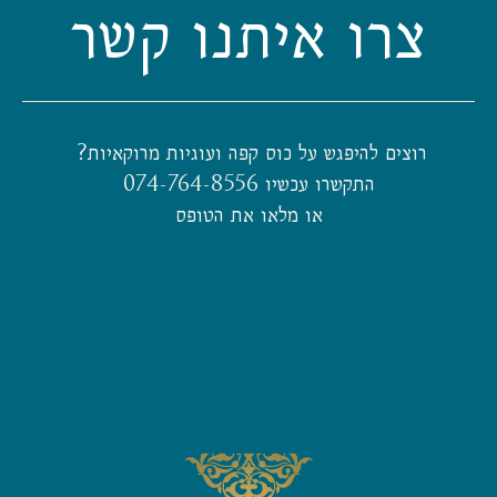
צרו איתנו קשר
רוצים להיפגש על כוס קפה ועוגיות מרוקאיות?
התקשרו עכשיו 074-764-8556
או מלאו את הטופס