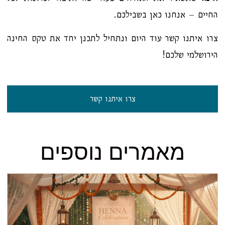
החיים – אנחנו כאן בשבילכם.
צרו איתנו קשר עוד היום ונתחיל לתכנן יחד את טקס החינה
הירושלמי שלכם!
צרו איתנו קשר
מאמרים נוספים