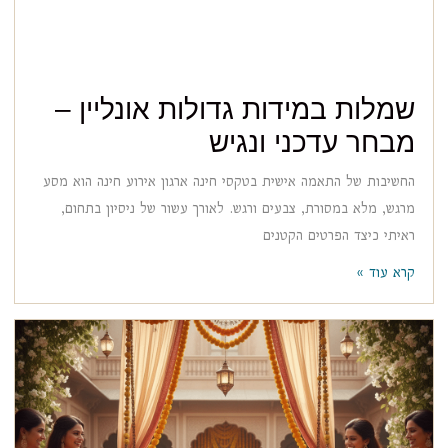
שמלות במידות גדולות אונליין –
מבחר עדכני ונגיש
החשיבות של התאמה אישית בטקסי חינה ארגון אירוע חינה הוא מסע
מרגש, מלא במסורת, צבעים ורגש. לאורך עשור של ניסיון בתחום,
ראיתי כיצד הפרטים הקטנים
קרא עוד »