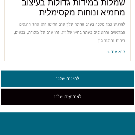
שמלות במידות גדולות בעיצוב
מחמיא ונוחות מקסימלית
להרגיש כמו מלכה בערב החינה שלך ערב החינה הוא אחד הרגעים
המרגשים והחשובים ביותר בחייו של זוג. זהו ערב של מסורת, צבעים,
ריחות וחיבור בין
קרא עוד »
לחינות שלנו
לאירועים שלנו