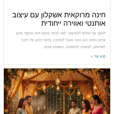
חינה מרוקאית אשקלון עם עיצוב
אותנטי ואווירה ייחודית
להפוך את החלום למציאות: למה לבחור בטקס חינה מוקפד ארגון
אירוע החינה הוא הרבה מעבר למסיבה; מדובר ברגע של חיבור
לשורשים, למסורת ולמשפחה. כשזוגות פונים
קרא עוד »