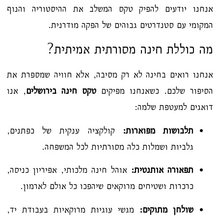
אנחנו יודעים להפיק טקס המשלב את ההיסטוריה והנוף
המקומי עם סטנדרטים גבוהים של הפקה מודרנית.
מה כוללת חינה מסורתית אמיתית?
אנחנו רואים בחינה לא רק מסיבה, אלא חוויה שמספרת את
הסיפור שלכם. כשאנחנו מפיקים
טקס חינה בירושלים
, אנו
דואגים למעטפת שלמה:
תלבושות מפוארות:
קולקציה ענקית של כפתנים,
גלביות ושמלות כלה מסורתיות לכל המשפחה.
תפאורה אותנטית:
אוהל חינה מלכותי, אפיריון כניסה,
כרכרות ושטיחים מרוקאים שיהפכו כל אולם לארמון.
שולחן מתוקים:
מגשי עוגיות מרוקאיות בעבודת יד,