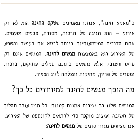
ב"מאמא חינה", אנחנו מאמינים ש
טקס החינה
הוא לא רק
אירוע – הוא חגיגה של תרבות, מסורת, צבעים וטעמים.
אחת הדרכים המשמעותיות ביותר לבטא את העושר והשפע
של האירוע היא באמצעות
מגשים לחינה
. המגשים אינם רק
פריט עיצובי, אלא נושאים בתוכם סמלים עתיקים, ברכות
ומסרים של פריון, מתיקות והצלחה לזוג הצעיר.
מה הופך מגשים לחינה למיוחדים כל כך?
המגשים שלנו הם יצירות אמנות קטנות. כל מגש עובר תהליך
של חשיבה ועיצוב מוקפד כדי להתאים לקונספט של האירוע.
אנו מציעים מגוון סוגים של
מגשים לחינה
: