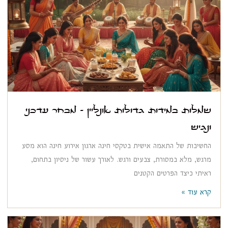
שמלות במידות גדולות אונליין – מבחר עדכני
ונגיש
החשיבות של התאמה אישית בטקסי חינה ארגון אירוע חינה הוא מסע
מרגש, מלא במסורת, צבעים ורגש. לאורך עשור של ניסיון בתחום,
ראיתי כיצד הפרטים הקטנים
קרא עוד »