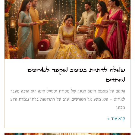
שמלה לדתיות בעיצוב מוקפד לאירועים
מיוחדים
הקסם של מאמא חינה: חגיגה של מסורת וסטייל חינה היא הרבה מעבר
לאירוע – היא מסע אל השורשים, ערב של התרגשות בלתי נגמרת ורגע
מכונן
קרא עוד »