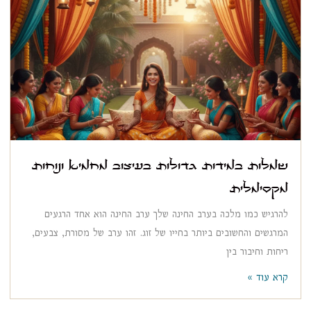
שמלות במידות גדולות בעיצוב מחמיא ונוחות
מקסימלית
להרגיש כמו מלכה בערב החינה שלך ערב החינה הוא אחד הרגעים
המרגשים והחשובים ביותר בחייו של זוג. זהו ערב של מסורת, צבעים,
ריחות וחיבור בין
קרא עוד »