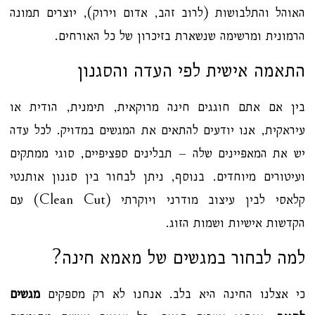
האוהל והתלבושות (לרוב זהב, אדום וירוק), יוצרים תמונה
הרמונית ומרשימה שנשארת בזיכרון של כל האורחים.
התאמה אישית לפי העדה והסגנון
בין אם אתם חוגגים חינה מרוקאית, תימנית, הודית או
עיראקית, אנו יודעים להתאים את המגשים במדויק. לכל עדה
יש את המאפיינים שלה – תבלינים ספציפיים, סוגי ממתקים
ועיטורים מיוחדים. בנוסף, ניתן לבחור בין סגנון אותנטי
קלאסי לבין עיצוב מודרני ויוקרתי (Clean Cut) עם
הקדשות אישיות ושמות הזוג.
למה לבחור במגשים של מאמא חינה?
כי אצלנו החינה היא בלב. אנחנו לא רק מספקים
מגשים