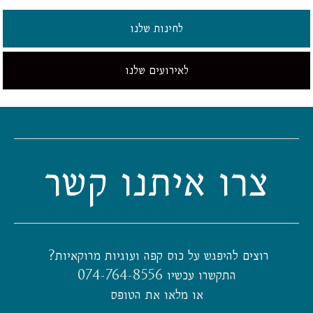
לחינות שלנו
לאירועים שלנו
צרו איתנו קשר
רוצים להיפגש על כוס קפה ועוגיות מרוקאיות?
התקשרו עכשיו 074-764-8556
או מלאו את הטופס