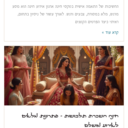
החשיבות של התאמה אישית בטקסי חינה ארגון אירוע חינה הוא מסע
מרגש, מלא במסורת, צבעים ורגש. לאורך עשור של ניסיון בתחום,
ראיתי כיצד הפרטים הקטנים
קרא עוד »
חינה השכרת תלבושות – פתרונות מלאים
לאירוע מושלם