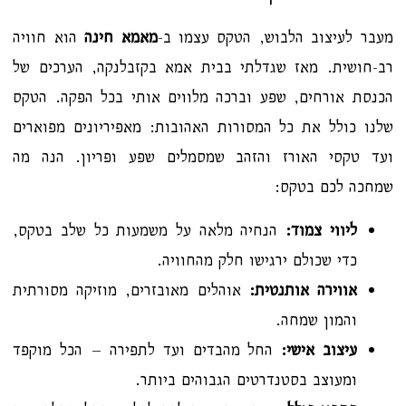
מעבר לעיצוב הלבוש, הטקס עצמו ב-
מאמא חינה
הוא חוויה
רב-חושית. מאז שגדלתי בבית אמא בקזבלנקה, הערכים של
הכנסת אורחים, שפע וברכה מלווים אותי בכל הפקה. הטקס
שלנו כולל את כל המסורות האהובות: מאפיריונים מפוארים
ועד טקסי האורז והזהב שמסמלים שפע ופריון. הנה מה
שמחכה לכם בטקס:
ליווי צמוד:
הנחיה מלאה על משמעות כל שלב בטקס,
כדי שכולם ירגישו חלק מהחוויה.
אווירה אותנטית:
אוהלים מאובזרים, מוזיקה מסורתית
והמון שמחה.
עיצוב אישי:
החל מהבדים ועד לתפירה – הכל מוקפד
ומעוצב בסטנדרטים הגבוהים ביותר.