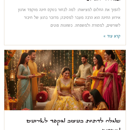
להפוך את החלום למציאות: למה לבחור בטקס חינה מוקפד ארגון
אירוע החינה הוא הרבה מעבר למסיבה; מדובר ברגע של חיבור
לשורשים, למסורת ולמשפחה. כשזוגות פונים
קרא עוד »
שמלה לדתיות בעיצוב מוקפד לאירועים
מיוחדים