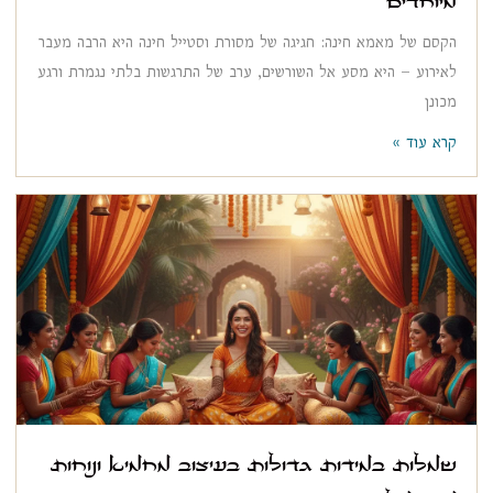
הקסם של מאמא חינה: חגיגה של מסורת וסטייל חינה היא הרבה מעבר
לאירוע – היא מסע אל השורשים, ערב של התרגשות בלתי נגמרת ורגע
מכונן
קרא עוד »
שמלות במידות גדולות בעיצוב מחמיא ונוחות