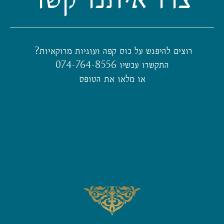
רוצים להיפגש על כוס קפה ועוגיות מרוקאיות?
התקשרו עכשיו 074-764-8556
או מלאו את הטופס