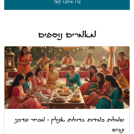
צרו איתנו קשר
מאמרים נוספים
שמלות במידות גדולות אונליין – מבחר עדכני
ונגיש