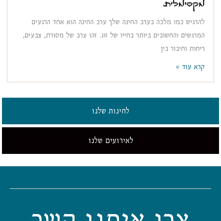
מקסימלית
להרגיש כמו מלכה בערב החינה שלך ערב החינה הוא אחד הרגעים
המרגשים והחשובים ביותר בחייו של זוג. זהו ערב של מסורת, צבעים,
ריחות וחיבור בין
קרא עוד »
לחינות שלנו
לאירועים שלנו
צרו איתנו קשר