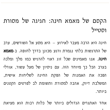
הקסם של מאמא חינה: חגיגה של מסורת
וסטייל
חינה היא הרבה מעבר לאירוע – היא מסע אל השורשים, ערב
של התרגשות בלתי נגמרת ורגע מכונן בדרך לחופה. ב-
מאמא
חינה
, אנו מאמינים שכל זוג ראוי להרגיש כמו מלך ומלכה
בערב הכל כך מיוחד הזה. עם ניסיון של מעל עשור, אורלי
הפכה את האמנות של הפקת החינה לשליחות אישית,
המשלבת דיוק, אהבה למסורת ותשומת לב לפרטים הקטנים
ביותר.
אחד האתגרים הגדולים ביותר של כלות רבות הוא מציאת